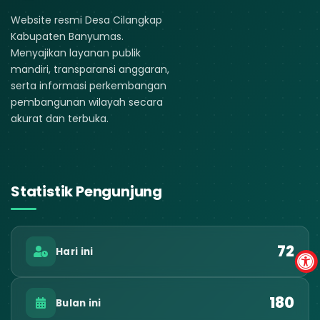
Website resmi Desa Cilangkap
Kabupaten Banyumas.
Menyajikan layanan publik
mandiri, transparansi anggaran,
serta informasi perkembangan
pembangunan wilayah secara
akurat dan terbuka.
Statistik Pengunjung
72
Hari ini
180
Bulan ini