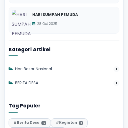
HARI SUMPAH PEMUDA
28 Oct 2025
Kategori Artikel
Hari Besar Nasional
1
BERITA DESA
1
Tag Populer
#Berita Desa
#Kegiatan
15
8