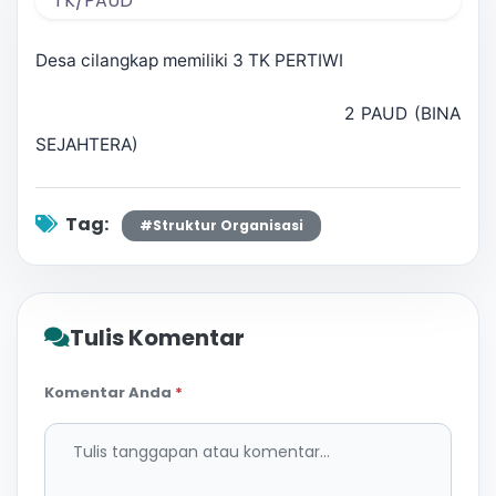
Desa cilangkap memiliki 3 TK PERTIWI
2 PAUD (BINA
SEJAHTERA)
Tag:
#Struktur Organisasi
Tulis Komentar
Komentar Anda
*