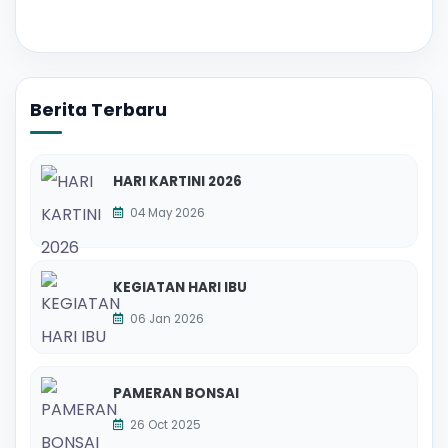
Berita Terbaru
HARI KARTINI 2026
04 May 2026
KEGIATAN HARI IBU
06 Jan 2026
PAMERAN BONSAI
26 Oct 2025