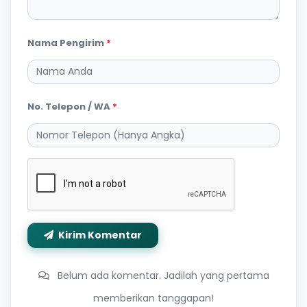
Nama Pengirim
*
No. Telepon / WA
*
Kirim Komentar
Belum ada komentar. Jadilah yang pertama
memberikan tanggapan!