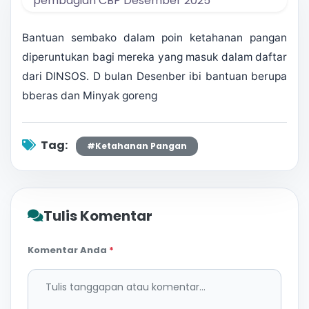
Bantuan sembako dalam poin ketahanan pangan
diperuntukan bagi mereka yang masuk dalam daftar
dari DINSOS. D bulan Desenber ibi bantuan berupa
bberas dan Minyak goreng
Tag:
#Ketahanan Pangan
Tulis Komentar
Komentar Anda
*