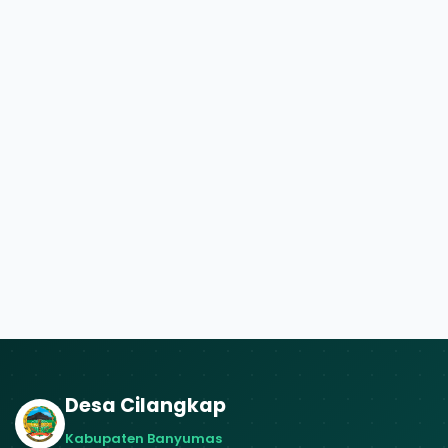
Desa Cilangkap
Kabupaten Banyumas