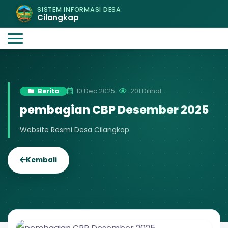
SISTEM INFORMASI DESA
Cilangkap
10 Dec 2025
201 Dilihat
Berita
pembagian CBP Desember 2025
Website Resmi Desa Cilangkap
Kembali