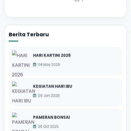
Berita Terbaru
HARI KARTINI 2026
04 May 2026
KEGIATAN HARI IBU
06 Jan 2026
PAMERAN BONSAI
26 Oct 2025