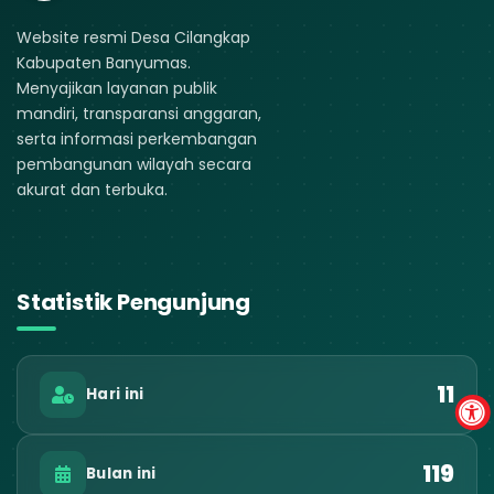
Website resmi Desa Cilangkap
Kabupaten Banyumas.
Menyajikan layanan publik
mandiri, transparansi anggaran,
serta informasi perkembangan
pembangunan wilayah secara
akurat dan terbuka.
Statistik Pengunjung
11
Hari ini
119
Bulan ini