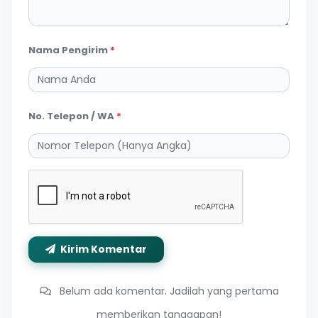
Nama Pengirim
*
No. Telepon / WA
*
Kirim Komentar
Belum ada komentar. Jadilah yang pertama
memberikan tanggapan!